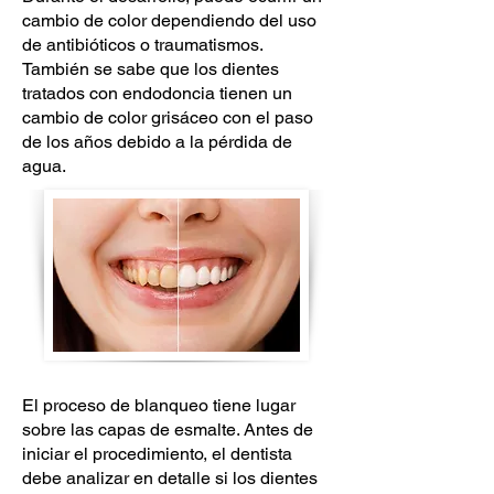
cambio de color dependiendo del uso
de antibióticos o traumatismos.
También se sabe que los dientes
tratados con endodoncia tienen un
cambio de color grisáceo con el paso
de los años debido a la pérdida de
agua.
El proceso de blanqueo tiene lugar
sobre las capas de esmalte. Antes de
iniciar el procedimiento, el dentista
debe analizar en detalle si los dientes