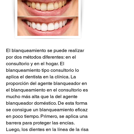
El blanqueamiento se puede realizar
por dos métodos diferentes: en el
consultorio y en el hogar. El
blanqueamiento tipo consultorio lo
aplica el dentista en la clínica. La
proporción del agente blanqueador en
el blanqueamiento en el consultorio es
mucho más alta que la del agente
blanqueador doméstico. De esta forma
se consigue un blanqueamiento eficaz
en poco tiempo. Primero, se aplica una
barrera para proteger las encías.
Luego, los dientes en la línea de la risa