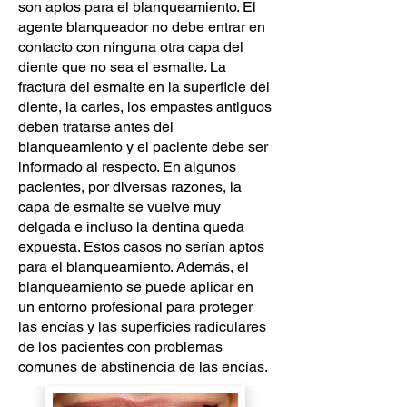
son aptos para el blanqueamiento. El
agente blanqueador no debe entrar en
contacto con ninguna otra capa del
diente que no sea el esmalte. La
fractura del esmalte en la superficie del
diente, la caries, los empastes antiguos
deben tratarse antes del
blanqueamiento y el paciente debe ser
informado al respecto. En algunos
pacientes, por diversas razones, la
capa de esmalte se vuelve muy
delgada e incluso la dentina queda
expuesta. Estos casos no serían aptos
para el blanqueamiento. Además, el
blanqueamiento se puede aplicar en
un entorno profesional para proteger
las encías y las superficies radiculares
de los pacientes con problemas
comunes de abstinencia de las encías.