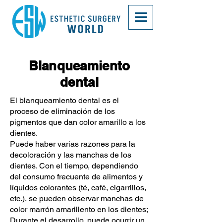
Blanqueamiento
dental
El blanqueamiento dental es el
proceso de eliminación de los
pigmentos que dan color amarillo a los
dientes.
Puede haber varias razones para la
decoloración y las manchas de los
dientes. Con el tiempo, dependiendo
del consumo frecuente de alimentos y
líquidos colorantes (té, café, cigarrillos,
etc.), se pueden observar manchas de
color marrón amarillento en los dientes;
Durante el desarrollo, puede ocurrir un