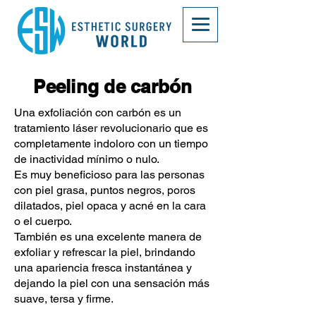
Peeling de carbón
Una exfoliación con carbón es un
tratamiento láser revolucionario que es
completamente indoloro con un tiempo
de inactividad mínimo o nulo.
Es muy beneficioso para las personas
con piel grasa, puntos negros, poros
dilatados, piel opaca y acné en la cara
o el cuerpo.
También es una excelente manera de
exfoliar y refrescar la piel, brindando
una apariencia fresca instantánea y
dejando la piel con una sensación más
suave, tersa y firme.