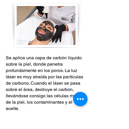
Se aplica una capa de carbón líquido
sobre la piel, donde penetra
profundamente en los poros. La luz
láser es muy atraída por las partículas
de carbono. Cuando el láser se pasa
sobre el área, destruye el carbón,
llevándose consigo las células muertas
de la piel, los contaminantes y el
aceite.