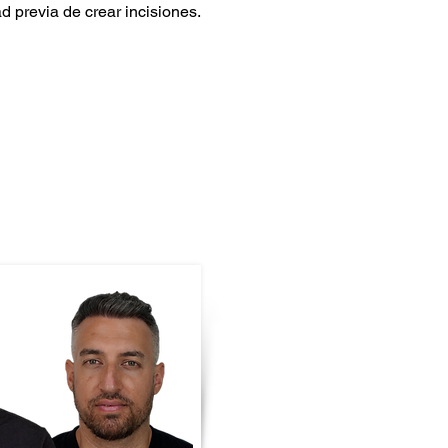
d previa de crear incisiones.