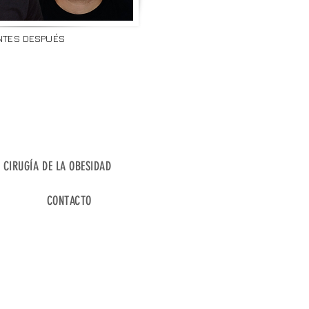
NTES DESPUÉS
CIRUGÍA DE LA OBESIDAD
CONTACTO