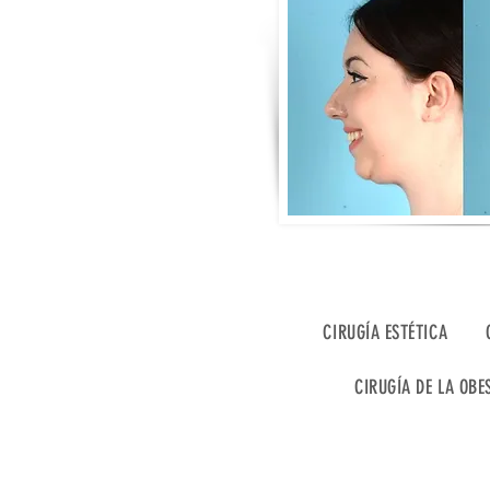
CIRUGÍA ESTÉTICA
CIRUGÍA DE LA OBE