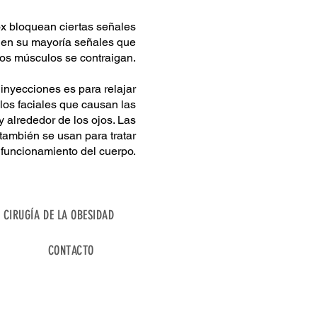
x bloquean ciertas señales
, en su mayoría señales que
os músculos se contraigan.
inyecciones es para relajar
os faciales que causan las
 y alrededor de los ojos. Las
también se usan para tratar
 funcionamiento del cuerpo.
CIRUGÍA DE LA OBESIDAD
CONTACTO