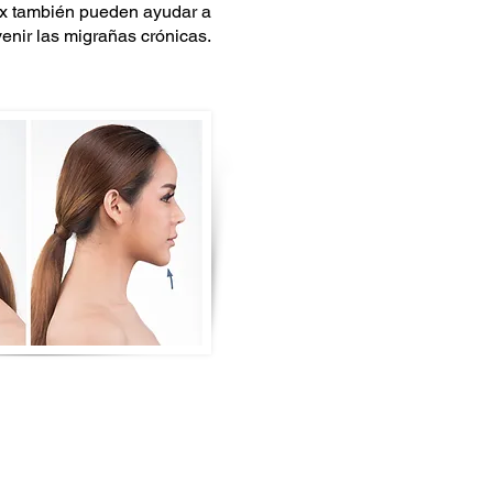
ox también pueden ayudar a
enir las migrañas crónicas.