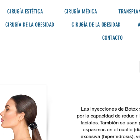
CIRUGÍA ESTÉTICA
CIRUGÍA MÉDICA
TRANSPLAN
CIRUGÍA DE LA OBESIDAD
CIRUGÍA DE LA OBESIDAD
CONTACTO
Las inyecciones de Botox 
por la capacidad de reducir 
faciales. También se usan 
espasmos en el cuello (di
excesiva (hiperhidrosis), v