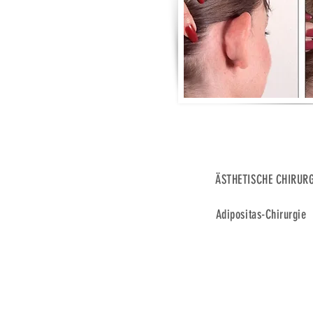
ÄSTHETISCHE CHIRURG
Adipositas-Chirurgie