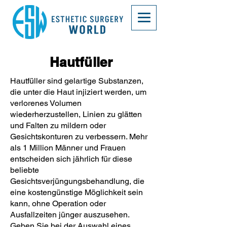
Hautfüller
Hautfüller sind gelartige Substanzen,
die unter die Haut injiziert werden, um
verlorenes Volumen
wiederherzustellen, Linien zu glätten
und Falten zu mildern oder
Gesichtskonturen zu verbessern. Mehr
als 1 Million Männer und Frauen
entscheiden sich jährlich für diese
beliebte
Gesichtsverjüngungsbehandlung, die
eine kostengünstige Möglichkeit sein
kann, ohne Operation oder
Ausfallzeiten jünger auszusehen.
Geben Sie bei der Auswahl eines