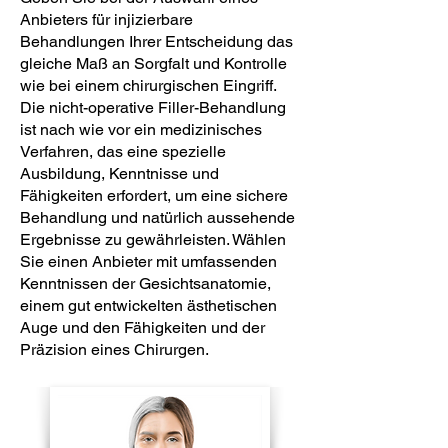
Anbieters für injizierbare
Behandlungen Ihrer Entscheidung das
gleiche Maß an Sorgfalt und Kontrolle
wie bei einem chirurgischen Eingriff.
Die nicht-operative Filler-Behandlung
ist nach wie vor ein medizinisches
Verfahren, das eine spezielle
Ausbildung, Kenntnisse und
Fähigkeiten erfordert, um eine sichere
Behandlung und natürlich aussehende
Ergebnisse zu gewährleisten. Wählen
Sie einen Anbieter mit umfassenden
Kenntnissen der Gesichtsanatomie,
einem gut entwickelten ästhetischen
Auge und den Fähigkeiten und der
Präzision eines Chirurgen.