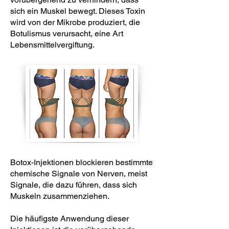
sich ein Muskel bewegt. Dieses Toxin
wird von der Mikrobe produziert, die
Botulismus verursacht, eine Art
Lebensmittelvergiftung.
Botox-Injektionen blockieren bestimmte
chemische Signale von Nerven, meist
Signale, die dazu führen, dass sich
Muskeln zusammenziehen.
Die häufigste Anwendung dieser