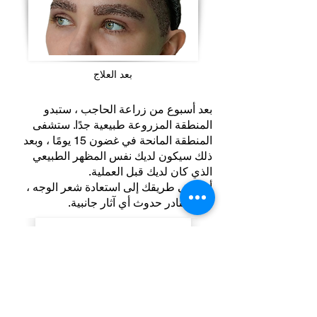
بعد العلاج
بعد أسبوع من زراعة الحاجب ، ستبدو
المنطقة المزروعة طبيعية جدًا. ستشفى
المنطقة المانحة في غضون 15 يومًا ، وبعد
ذلك سيكون لديك نفس المظهر الطبيعي
الذي كان لديك قبل العملية.
أنت في طريقك إلى استعادة شعر الوجه ،
ومن النادر حدوث أي آثار جانبية.