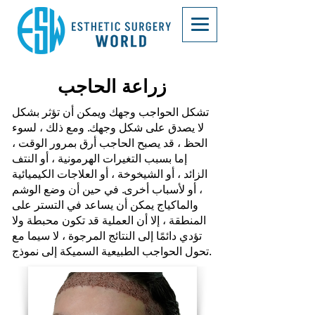
زراعة الحاجب
تشكل الحواجب وجهك ويمكن أن تؤثر بشكل
لا يصدق على شكل وجهك. ومع ذلك ، لسوء
الحظ ، قد يصبح الحاجب أرق بمرور الوقت ،
إما بسبب التغيرات الهرمونية ، أو النتف
الزائد ، أو الشيخوخة ، أو العلاجات الكيميائية
، أو لأسباب أخرى. في حين أن وضع الوشم
والماكياج يمكن أن يساعد في التستر على
المنطقة ، إلا أن العملية قد تكون محبطة ولا
تؤدي دائمًا إلى النتائج المرجوة ، لا سيما مع
تحول الحواجب الطبيعية السميكة إلى نموذج.