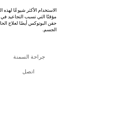
الاستخدام الأكثر شيوعًا لهذه 
مؤقتًا التي تسبب التجاعيد في 
حقن البوتوكس أيضًا لعلاج الحا
الجسم.
جراحة السمنة
اتصل