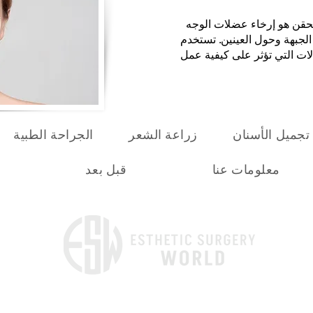
الحقن هو إرخاء عضلات الوجه
الجبهة وحول العينين. تستخدم
لات التي تؤثر على كيفية عمل
تجميل الأسنان
زراعة الشعر
الجراحة الطبية
معلومات عنا
قبل بعد