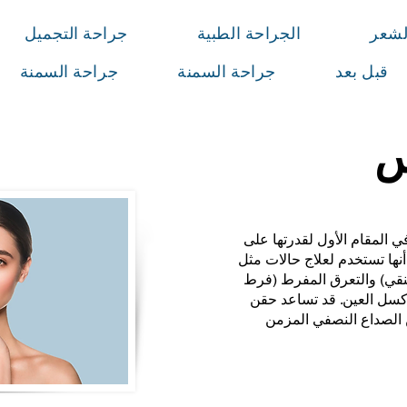
لشعر
الجراحة الطبية
جراحة التجميل
قبل بعد
جراحة السمنة
جراحة السمنة
س
المقام الأول لقدرتها على
أنها تستخدم لعلاج حالات مثل
عنقي) والتعرق المفرط (فرط
كسل العين. قد تساعد حقن