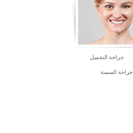
جراحة التجميل
جراحة السمنة